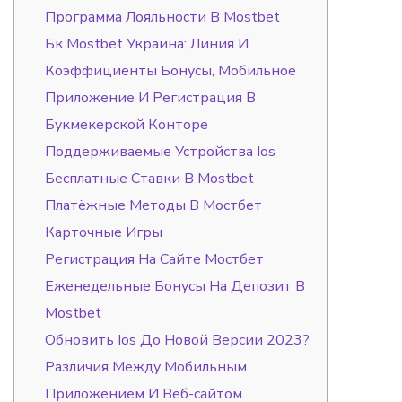
Программа Лояльности В Mostbet
Бк Mostbet Украина: Линия И
Коэффициенты Бонусы, Мобильное
Приложение И Регистрация В
Букмекерской Конторе
Поддерживаемые Устройства Ios
Бесплатные Ставки В Mostbet
Платёжные Методы В Мостбет
Карточные Игры
Регистрация На Сайте Мостбет
Еженедельные Бонусы На Депозит В
Mostbet
Обновить Ios До Новой Версии 2023?
Различия Между Мобильным
Приложением И Веб-сайтом