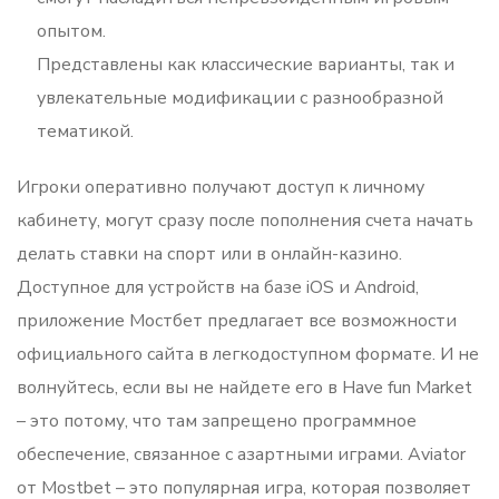
опытом.
Представлены как классические варианты, так и
увлекательные модификации с разнообразной
тематикой.
Игроки оперативно получают доступ к личному
кабинету, могут сразу после пополнения счета начать
делать ставки на спорт или в онлайн-казино.
Доступное для устройств на базе iOS и Android,
приложение Мостбет предлагает все возможности
официального сайта в легкодоступном формате. И не
волнуйтесь, если вы не найдете его в Have fun Market
– это потому, что там запрещено программное
обеспечение, связанное с азартными играми. Aviator
от Mostbet – это популярная игра, которая позволяет