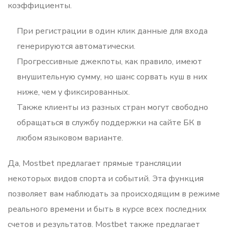
коэффициенты.
При регистрации в один клик данные для входа
генерируются автоматически.
Прогрессивные джекпоты, как правило, имеют
внушительную сумму, но шанс сорвать куш в них
ниже, чем у фиксированных.
Также клиенты из разных стран могут свободно
обращаться в службу поддержки на сайте БК в
любом языковом варианте.
Да, Mostbet предлагает прямые трансляции
некоторых видов спорта и событий. Эта функция
позволяет вам наблюдать за происходящим в режиме
реального времени и быть в курсе всех последних
счетов и результатов. Mostbet также предлагает