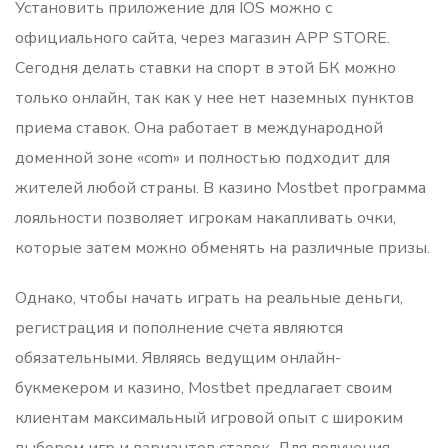
Установить приложение для IOS можно с
официального сайта, через магазин APP STORE.
Сегодня делать ставки на спорт в этой БК можно
только онлайн, так как у нее нет наземных пунктов
приема ставок. Она работает в международной
доменной зоне «com» и полностью подходит для
жителей любой страны. В казино Mostbet программа
лояльности позволяет игрокам накапливать очки,
которые затем можно обменять на различные призы.
Однако, чтобы начать играть на реальные деньги,
регистрация и пополнение счета являются
обязательными. Являясь ведущим онлайн-
букмекером и казино, Mostbet предлагает своим
клиентам максимальный игровой опыт с широким