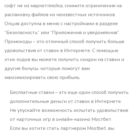
софт не из маркетплейса, снимите ограничения на
распаковку файлов из неизвестных источников.
Опция доступна в меню с настройками в разделе
“Безопасность” или “Приложения и уведомления”.
Промокоды – это отличный способ получить больше
удовольствия от ставок в Интернете. С помощью
этих кодов вы можете получить скидки на ставки и
другие бонусы, которые помогут вам
максимизировать свою прибыль.
Бесплатные ставки – это еще один способ получить
дополнительные деньги от ставок в Интернете.
Не упускайте возможность испытать удовольствие
от карточных игр в онлайн-казино Мостбет.
Если вы хотите стать партнером Mostbet, вы