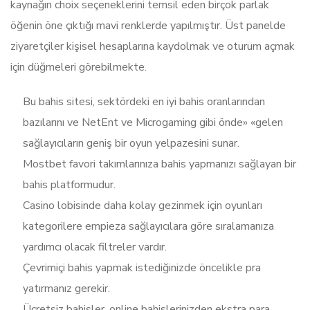
kaynağın choix seçeneklerini temsil eden birçok parlak
öğenin öne çıktığı mavi renklerde yapılmıştır. Üst panelde
ziyaretçiler kişisel hesaplarına kaydolmak ve oturum açmak
için düğmeleri görebilmekte.
Bu bahis sitesi, sektördeki en iyi bahis oranlarından
bazılarını ve NetEnt ve Microgaming gibi önde» «gelen
sağlayıcıların geniş bir oyun yelpazesini sunar.
Mostbet favori takımlarınıza bahis yapmanızı sağlayan bir
bahis platformudur.
Casino lobisinde daha kolay gezinmek için oyunları
kategorilere empieza sağlayıcılara göre sıralamanıza
yardımcı olacak filtreler vardır.
Çevrimiçi bahis yapmak istediğinizde öncelikle pra
yatırmanız gerekir.
Ücretsiz bahisler, online bahislerinizden ekstra para