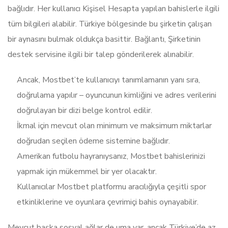
bağlıdır. Her kullanıcı Kişisel Hesapta yapılan bahislerle ilgili
tüm bilgileri alabilir. Türkiye bölgesinde bu şirketin çalışan
bir aynasını bulmak oldukça basittir. Bağlantı, Şirketinin
destek servisine ilgili bir talep gönderilerek alınabilir.
Ancak, Mostbet’te kullanıcıyı tanımlamanın yanı sıra,
doğrulama yapılır – oyuncunun kimliğini ve adres verilerini
doğrulayan bir dizi belge kontrol edilir.
İkmal için mevcut olan minimum ve maksimum miktarlar
doğrudan seçilen ödeme sistemine bağlıdır.
Amerikan futbolu hayranıysanız, Mostbet bahislerinizi
yapmak için mükemmel bir yer olacaktır.
Kullanıcılar Mostbet platformu aracılığıyla çeşitli spor
etkinliklerine ve oyunlara çevrimiçi bahis oynayabilir.
Mevcut başka sosyal ağlar de uma var, ancak Türkiye’de az