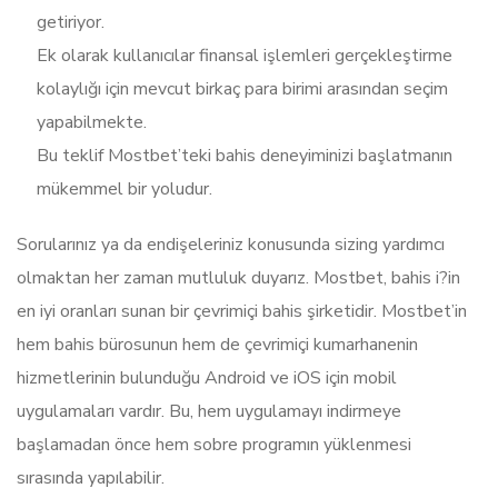
getiriyor.
Ek olarak kullanıcılar finansal işlemleri gerçekleştirme
kolaylığı için mevcut birkaç para birimi arasından seçim
yapabilmekte.
Bu teklif Mostbet’teki bahis deneyiminizi başlatmanın
mükemmel bir yoludur.
Sorularınız ya da endişeleriniz konusunda sizing yardımcı
olmaktan her zaman mutluluk duyarız. Mostbet, bahis i?in
en iyi oranları sunan bir çevrimiçi bahis şirketidir. Mostbet’in
hem bahis bürosunun hem de çevrimiçi kumarhanenin
hizmetlerinin bulunduğu Android ve iOS için mobil
uygulamaları vardır. Bu, hem uygulamayı indirmeye
başlamadan önce hem sobre programın yüklenmesi
sırasında yapılabilir.