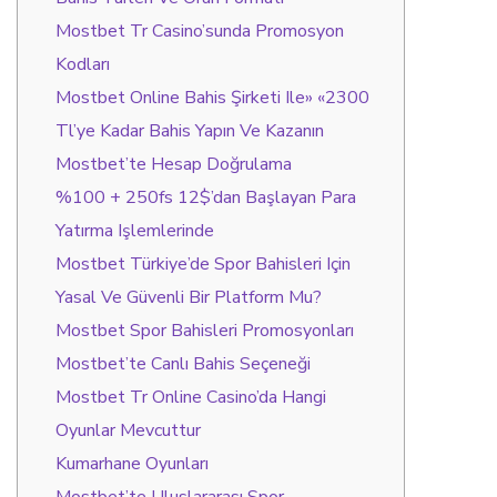
Mostbet Tr Casino’sunda Promosyon
Kodları
Mostbet Online Bahis Şirketi Ile» «2300
Tl’ye Kadar Bahis Yapın Ve Kazanın
Mostbet’te Hesap Doğrulama
%100 + 250fs 12$’dan Başlayan Para
Yatırma Işlemlerinde
Mostbet Türkiye’de Spor Bahisleri Için
Yasal Ve Güvenli Bir Platform Mu?
Mostbet Spor Bahisleri Promosyonları
Mostbet’te Canlı Bahis Seçeneği
Mostbet Tr Online Casino’da Hangi
Oyunlar Mevcuttur
Kumarhane Oyunları