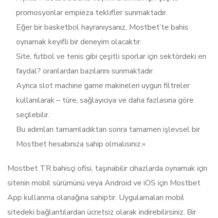
promosyonlar empieza teklifler sunmaktadır.
Eğer bir basketbol hayranıysanız, Mostbet’te bahis
oynamak keyifli bir deneyim olacaktır.
Site, futbol ve tenis gibi çeşitli sporlar için sektördeki en
faydal? oranlardan bazılarını sunmaktadır.
Ayrıca slot machine game makineleri uygun filtreler
kullanılarak – türe, sağlayıcıya ve daha fazlasına göre
seçilebilir.
Bu adımları tamamladıktan sonra tamamen işlevsel bir
Mostbet hesabınıza sahip olmalısınız.»
Mostbet TR bahisçi ofisi, taşınabilir cihazlarda oynamak için
sitenin mobil sürümünü veya Android ve iOS için Mostbet
App kullanma olanağına sahiptir. Uygulamaları mobil
sitedeki bağlantılardan ücretsiz olarak indirebilirsiniz. Bir