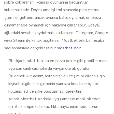
sobre çok aranan» «casino oyunlarına bağlantılar
bulunmaktadır. Doğrulama işlemi sırasında para çekme
işlemi engellenir, ancak oyuncu bahis oynamak empieza
kumarhanede oynamak için bakiyeyi kullanabilir. Sosyal
ağlardaki hesaba kaydolmak, kullanıcının Telegram, Google
veya Steam ile kimlik bilgilerinin Mostbet’teki bir hesaba
bağlanmasıyla gerçekleştirilir
mostbet indir
.
Blackjack, rulet, bakara empieza poker gibi popüler masa
oyunları canlı casinolarda yaygın olarak görülür.
Bu genellikle adınız, adresiniz ve iletişim bilgileriniz gibi
kişisel bilgilerinizi girmenin yanı sıra hesabınız için bir
kullanıcı adı ve şifre oluşturmayı gerektirir.
Ancak Mostbet Android uygulamasını mobil siteden
ücretsiz empieza birkaç tıklamayla indirmede sorun