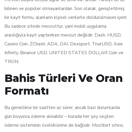
bilinen ve popüler olmayanlardan. Son olarak, genişletilmiş
bir kayıt formu, alanların kişisel verilerle doldurulmasını içerir.
Bu sadece sitede mevcuttur, yani mobil uygulama
aracılığıyla kayıt yaptırırken mevcut değildir. Dash, HUSD,
Casino Coin, ZChash, ADA, DAI, Dexsport, TrueUSD, Axie
Infinity, Binance USD, UNITED STATES DOLLAR Coin ve
TRON.
Bahis Türleri Ve Oran
Formatı
Bu genellikle bir saatten az sürer, ancak bazı durumlarda
gün boyunca ödeme alınabilir – burada her şey seçilen
ödeme sisteminin özelliklerine de bağlıdır. Mostbet sitesi,