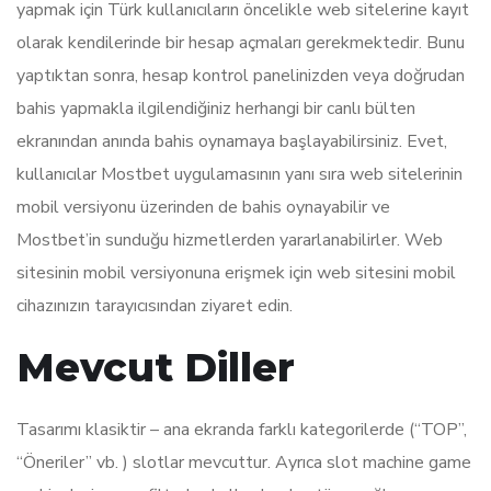
yapmak için Türk kullanıcıların öncelikle web sitelerine kayıt
olarak kendilerinde bir hesap açmaları gerekmektedir. Bunu
yaptıktan sonra, hesap kontrol panelinizden veya doğrudan
bahis yapmakla ilgilendiğiniz herhangi bir canlı bülten
ekranından anında bahis oynamaya başlayabilirsiniz. Evet,
kullanıcılar Mostbet uygulamasının yanı sıra web sitelerinin
mobil versiyonu üzerinden de bahis oynayabilir ve
Mostbet’in sunduğu hizmetlerden yararlanabilirler. Web
sitesinin mobil versiyonuna erişmek için web sitesini mobil
cihazınızın tarayıcısından ziyaret edin.
Mevcut Diller
Tasarımı klasiktir – ana ekranda farklı kategorilerde (“TOP”,
“Öneriler” vb. ) slotlar mevcuttur. Ayrıca slot machine game