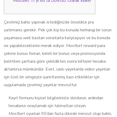
Mostbet Tr’yi Ios’ta Ücretsiz Olarak Indirin
Çevrimiçi bahis yapmak istediğinizde öncelikle pra
yatırmanız gerekir. Pek çok kişi bu konuda herhangi bir sorun
yaşamasa weil bazıları sorunlarla karşılaşıyor ve bu konuda
ne yapabileceklerini merak ediyor. Mostbet reward para
çekme bonus fonları, belirli bir bonus veya promosyonda
belirtilen şartlara göre çekildikten sonra bêtisier hesaba
aktarılırsa mümkündür. Evet, canlı yayınlarda video yayınları
için özel bir simgeyle işaretlenmiş bazı etkinlikler için
uygulamada çevrimiçi yayınlar mevcuttur.
Kayıt formunu kişisel bilgilerinizle doldurun, ardından
hesabınızı onaylamak için talimatları izleyin.
Mostbet oyunları 90’dan fazla ülkede mevcut olup bahis,