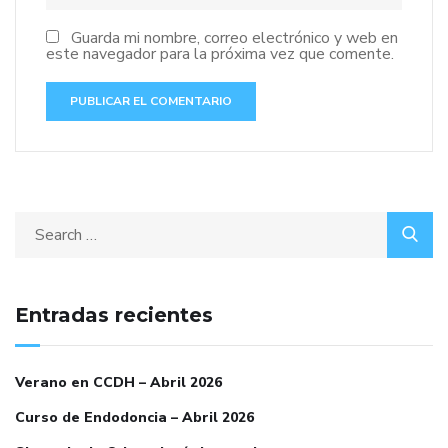
Guarda mi nombre, correo electrónico y web en
este navegador para la próxima vez que comente.
Entradas recientes
Verano en CCDH – Abril 2026
Curso de Endodoncia – Abril 2026