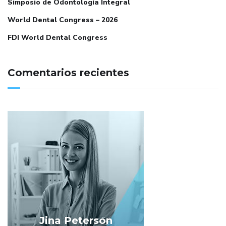
Simposio de Odontología Integral
World Dental Congress – 2026
FDI World Dental Congress
Comentarios recientes
Jina Peterson