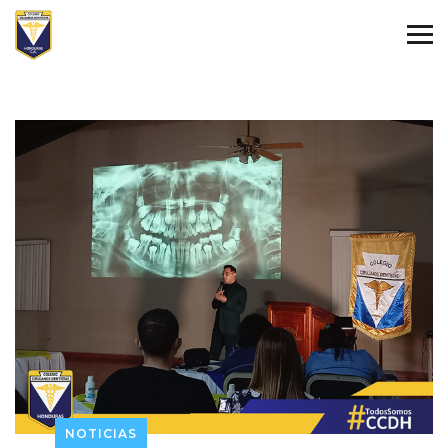
NOTICIAS