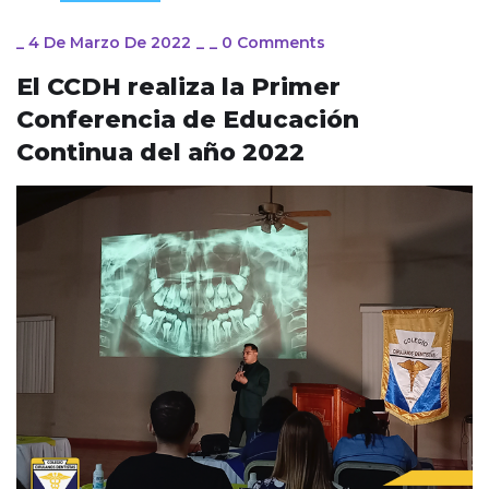
_
4 De Marzo De 2022
_
_
0 Comments
El CCDH realiza la Primer
Conferencia de Educación
Continua del año 2022