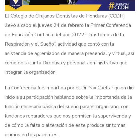
El Colegio de Cirujanos Dentistas de Honduras (CCDH)
llevó a cabo el jueves 24 de febrero la Primer Conferencia
de Educación Continua del año 2022 “Trastornos de la
Respiración y el Sueño”, actividad que contó con la
asistencia de agremiados de manera presencial y virtual, así
como de la Junta Directiva y personal administrativo que
integran la organización.
La Conferencia fue impartida por el Dr. Yax Cuellar quien dio
inicio a su participación hablando sobre la importancia de la
función necesaria básica del sueño para el organismo, con
funciones reparadoras que nos permiten la supervivencia y
de cómo la falta o alteración de este produce síntomas
diurnos en los pacientes.