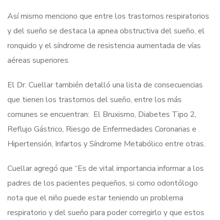
Así mismo menciono que entre los trastornos respiratorios
y del sueño se destaca la apnea obstructiva del sueño, el
ronquido y el síndrome de resistencia aumentada de vías
aéreas superiores.
El Dr. Cuellar también detalló una lista de consecuencias
que tienen los trastornos del sueño, entre los más
comunes se encuentran: El Bruxismo, Diabetes Tipo 2,
Reflujo Gástrico, Riesgo de Enfermedades Coronarias e
Hipertensión, Infartos y Síndrome Metabólico entre otras.
Cuellar agregó que “Es de vital importancia informar a los
padres de los pacientes pequeños, si como odontólogo
nota que el niño puede estar teniendo un problema
respiratorio y del sueño para poder corregirlo y que estos