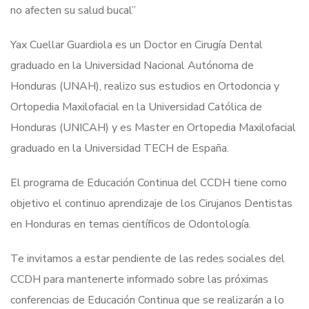
no afecten su salud bucal”
Yax Cuellar Guardiola es un Doctor en Cirugía Dental
graduado en la Universidad Nacional Autónoma de
Honduras (UNAH), realizo sus estudios en Ortodoncia y
Ortopedia Maxilofacial en la Universidad Católica de
Honduras (UNICAH) y es Master en Ortopedia Maxilofacial
graduado en la Universidad TECH de España.
El programa de Educación Continua del CCDH tiene como
objetivo el continuo aprendizaje de los Cirujanos Dentistas
en Honduras en temas científicos de Odontología.
Te invitamos a estar pendiente de las redes sociales del
CCDH para mantenerte informado sobre las próximas
conferencias de Educación Continua que se realizarán a lo