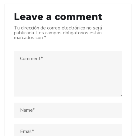
Leave a comment
Tu dirección de correo electrónico no será
publicada.
Los campos obligatorios están
marcados con
*