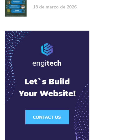
18 de marzo de 2026