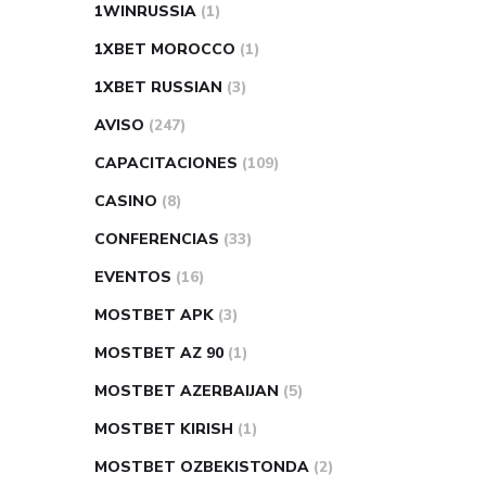
1WINRUSSIA
(1)
1XBET MOROCCO
(1)
1XBET RUSSIAN
(3)
AVISO
(247)
CAPACITACIONES
(109)
CASINO
(8)
CONFERENCIAS
(33)
EVENTOS
(16)
MOSTBET APK
(3)
MOSTBET AZ 90
(1)
MOSTBET AZERBAIJAN
(5)
MOSTBET KIRISH
(1)
MOSTBET OZBEKISTONDA
(2)