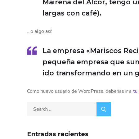
Mairena del Alcor, tengo un
largas con café).
…o algo así:
La empresa «Mariscos Reci
pequeña empresa que sumin
ido transformando en un gr
Como nuevo usuario de WordPress, deberías ir a
tu 
Entradas recientes